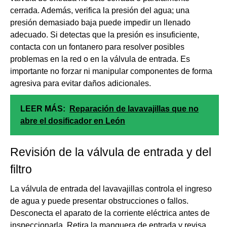
cerrada. Además, verifica la presión del agua; una
presión demasiado baja puede impedir un llenado
adecuado. Si detectas que la presión es insuficiente,
contacta con un fontanero para resolver posibles
problemas en la red o en la válvula de entrada. Es
importante no forzar ni manipular componentes de forma
agresiva para evitar daños adicionales.
LEER MÁS:
Reparación de lavavajillas que no
abre el dosificador en León
Revisión de la válvula de entrada y del
filtro
La válvula de entrada del lavavajillas controla el ingreso
de agua y puede presentar obstrucciones o fallos.
Desconecta el aparato de la corriente eléctrica antes de
inspeccionarla. Retira la manguera de entrada y revisa