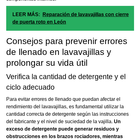
LEER MÁS:
Reparación de lavavajillas con cierre
de puerta roto en León
Consejos para prevenir errores
de llenado en lavavajillas y
prolongar su vida útil
Verifica la cantidad de detergente y el
ciclo adecuado
Para evitar errores de llenado que puedan afectar el
rendimiento del lavavajillas, es fundamental utilizar la
cantidad correcta de detergente según las instrucciones
del fabricante y el nivel de suciedad de la vajilla.
Un
exceso de detergente puede generar residuos y
obstrucciones en los brazos rociadores, mientras