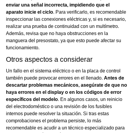
enviar una señal incorrecta, impidiendo que el
aparato inicie el ciclo
. Para verificarlo, es recomendable
inspeccionar las conexiones eléctricas y, si es necesario,
realizar una prueba de continuidad con un multímetro.
Además, revisa que no haya obstrucciones en la
manguera del presostato, ya que esto puede afectar su
funcionamiento.
Otros aspectos a considerar
Un fallo en el sistema eléctrico o en la placa de control
también puede provocar errores en el llenado.
Antes de
descartar problemas mecánicos, asegúrate de que no
haya errores en el display o en los códigos de error
específicos del modelo
. En algunos casos, un reinicio
del electrodoméstico o una revisión de los fusibles
internos puede resolver la situación. Si tras estas
comprobaciones el problema persiste, lo más
recomendable es acudir a un técnico especializado para