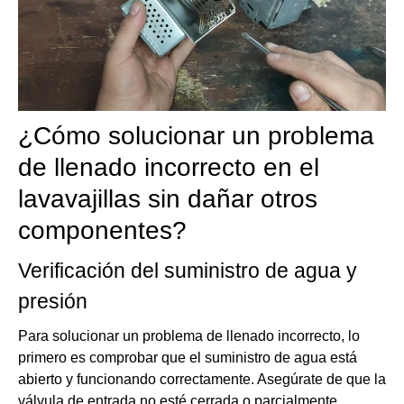
¿Cómo solucionar un problema
de llenado incorrecto en el
lavavajillas sin dañar otros
componentes?
Verificación del suministro de agua y
presión
Para solucionar un problema de llenado incorrecto, lo
primero es comprobar que el suministro de agua está
abierto y funcionando correctamente. Asegúrate de que la
válvula de entrada no esté cerrada o parcialmente