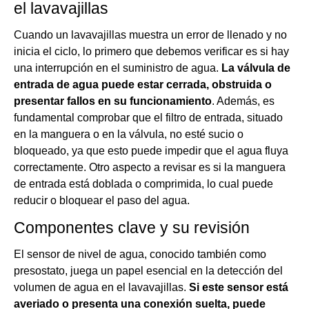
el lavavajillas
Cuando un lavavajillas muestra un error de llenado y no
inicia el ciclo, lo primero que debemos verificar es si hay
una interrupción en el suministro de agua.
La válvula de
entrada de agua puede estar cerrada, obstruida o
presentar fallos en su funcionamiento
. Además, es
fundamental comprobar que el filtro de entrada, situado
en la manguera o en la válvula, no esté sucio o
bloqueado, ya que esto puede impedir que el agua fluya
correctamente. Otro aspecto a revisar es si la manguera
de entrada está doblada o comprimida, lo cual puede
reducir o bloquear el paso del agua.
Componentes clave y su revisión
El sensor de nivel de agua, conocido también como
presostato, juega un papel esencial en la detección del
volumen de agua en el lavavajillas.
Si este sensor está
averiado o presenta una conexión suelta, puede