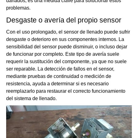
dañados, es una medida clave para solucionar estos
problemas.
Desgaste o avería del propio sensor
Con el uso prolongado, el sensor de llenado puede sufrir
desgaste o deterioro en sus componentes internos. La
sensibilidad del sensor puede disminuir, o incluso dejar
de funcionar por completo. Este tipo de avería suele
requerir la sustitución del componente, ya que no suele
ser reparable. La detección de fallos en el sensor,
mediante pruebas de continuidad o medición de
resistencia, ayuda a determinar si es necesario
reemplazarlo para restaurar el correcto funcionamiento
del sistema de llenado.