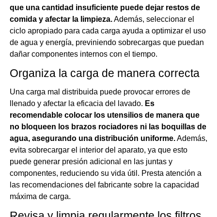
que una cantidad insuficiente puede dejar restos de
comida y afectar la limpieza.
Además, seleccionar el
ciclo apropiado para cada carga ayuda a optimizar el uso
de agua y energía, previniendo sobrecargas que puedan
dañar componentes internos con el tiempo.
Organiza la carga de manera correcta
Una carga mal distribuida puede provocar errores de
llenado y afectar la eficacia del lavado.
Es
recomendable colocar los utensilios de manera que
no bloqueen los brazos rociadores ni las boquillas de
agua, asegurando una distribución uniforme.
Además,
evita sobrecargar el interior del aparato, ya que esto
puede generar presión adicional en las juntas y
componentes, reduciendo su vida útil. Presta atención a
las recomendaciones del fabricante sobre la capacidad
máxima de carga.
Revisa y limpia regularmente los filtros