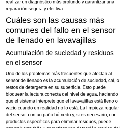
realizar un diagnóstico más profundo y garantizar una
reparación segura y efectiva.
Cuáles son las causas más
comunes del fallo en el sensor
de llenado en lavavajillas
Acumulación de suciedad y residuos
en el sensor
Uno de los problemas más frecuentes que afectan al
sensor de llenado es la acumulación de suciedad, cal, o
restos de detergente en su superficie. Esto puede
bloquear la lectura correcta del nivel de agua, haciendo
que el sistema interprete que el lavavajillas está lleno o
vacío cuando en realidad no lo está. La limpieza regular
del sensor con un paño húmedo y, si es necesario, con
productos específicos para eliminar residuos, puede