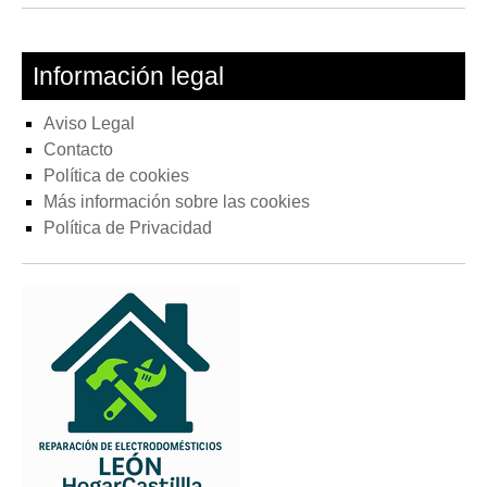
Información legal
Aviso Legal
Contacto
Política de cookies
Más información sobre las cookies
Política de Privacidad