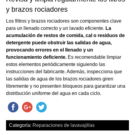
y brazos rociadores
Los filtros y brazos rociadores son componentes clave
para un llenado correcto y un lavado eficiente.
La
acumulación de restos de comida, cal o residuos de
detergente puede obstruir las salidas de agua,
provocando errores en el llenado y un
funcionamiento deficiente.
Es recomendable limpiar
estos elementos periódicamente siguiendo las
instrucciones del fabricante. Además, inspecciona que
las salidas de agua de los brazos rociadores giren
libremente y no presenten bloqueos para garantizar una
distribución uniforme del agua en cada ciclo.
Categoría:
Reparaciones de lavavajillas