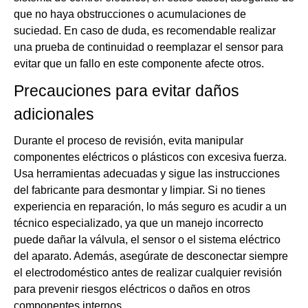
que no haya obstrucciones o acumulaciones de
suciedad. En caso de duda, es recomendable realizar
una prueba de continuidad o reemplazar el sensor para
evitar que un fallo en este componente afecte otros.
Precauciones para evitar daños
adicionales
Durante el proceso de revisión, evita manipular
componentes eléctricos o plásticos con excesiva fuerza.
Usa herramientas adecuadas y sigue las instrucciones
del fabricante para desmontar y limpiar. Si no tienes
experiencia en reparación, lo más seguro es acudir a un
técnico especializado, ya que un manejo incorrecto
puede dañar la válvula, el sensor o el sistema eléctrico
del aparato. Además, asegúrate de desconectar siempre
el electrodoméstico antes de realizar cualquier revisión
para prevenir riesgos eléctricos o daños en otros
componentes internos.