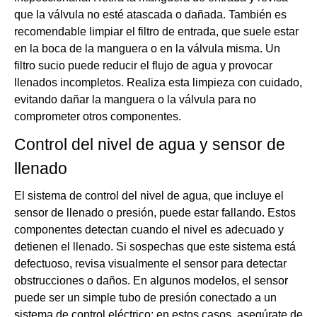
que la válvula no esté atascada o dañada. También es
recomendable limpiar el filtro de entrada, que suele estar
en la boca de la manguera o en la válvula misma. Un
filtro sucio puede reducir el flujo de agua y provocar
llenados incompletos. Realiza esta limpieza con cuidado,
evitando dañar la manguera o la válvula para no
comprometer otros componentes.
Control del nivel de agua y sensor de
llenado
El sistema de control del nivel de agua, que incluye el
sensor de llenado o presión, puede estar fallando. Estos
componentes detectan cuando el nivel es adecuado y
detienen el llenado. Si sospechas que este sistema está
defectuoso, revisa visualmente el sensor para detectar
obstrucciones o daños. En algunos modelos, el sensor
puede ser un simple tubo de presión conectado a un
sistema de control eléctrico; en estos casos, asegúrate de