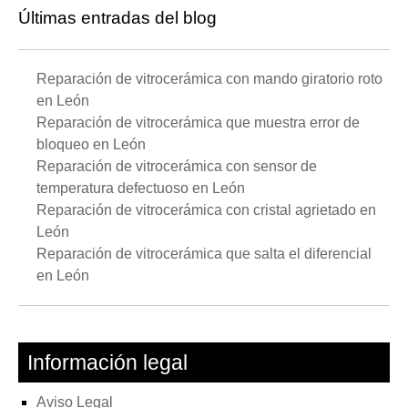
fina
Últimas entradas del blog
en
Le
Reparación de vitrocerámica con mando giratorio roto
en León
Reparación de vitrocerámica que muestra error de
bloqueo en León
Reparación de vitrocerámica con sensor de
temperatura defectuoso en León
Reparación de vitrocerámica con cristal agrietado en
León
Reparación de vitrocerámica que salta el diferencial
en León
Información legal
Aviso Legal