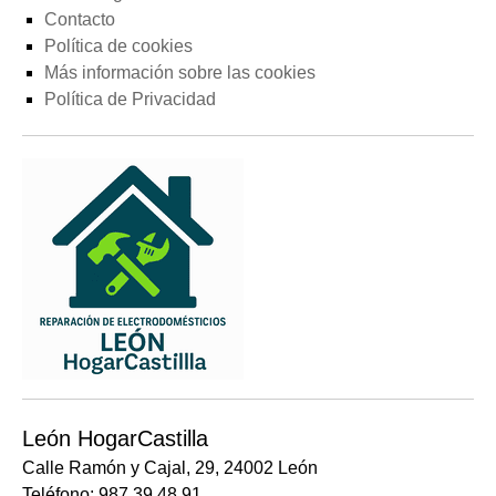
Contacto
Política de cookies
Más información sobre las cookies
Política de Privacidad
León HogarCastilla
Calle Ramón y Cajal, 29, 24002 León
Teléfono: 987 39 48 91