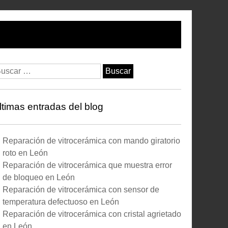
scar:
ltimas entradas del blog
Reparación de vitrocerámica con mando giratorio
roto en León
Reparación de vitrocerámica que muestra error
de bloqueo en León
Reparación de vitrocerámica con sensor de
temperatura defectuoso en León
Reparación de vitrocerámica con cristal agrietado
en León