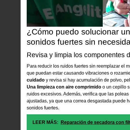
¿Cómo puedo solucionar un
sonidos fuertes sin necesid
Revisa y limpia los componentes d
Para reducir los ruidos fuertes sin reemplazar el 
que puedan estar causando vibraciones o rozami
cuidado
y revisa si hay acumulación de polvo, pe
Una limpieza con aire comprimido
o un cepillo 
ruidos excesivos. Además, verifica que las poleas
ajustadas, ya que una correa desgastada puede ha
sonidos fuertes.
LEER MÁS:
Reparación de secadora con fil