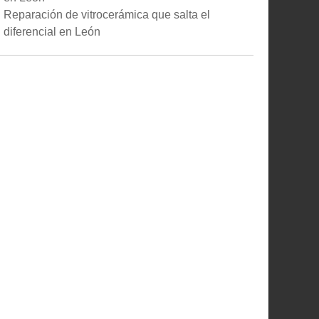
Reparación de vitrocerámica que salta el
diferencial en León