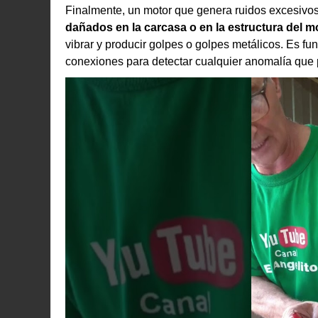
Finalmente, un motor que genera ruidos excesivo
dañados en la carcasa o en la estructura del m
vibrar y producir golpes o golpes metálicos. Es f
conexiones para detectar cualquier anomalía que 