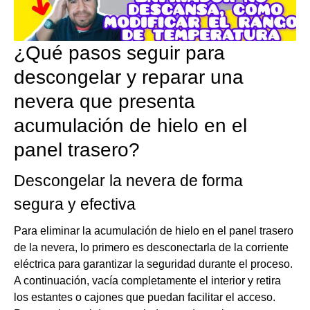
¿Qué pasos seguir para
descongelar y reparar una
nevera que presenta
acumulación de hielo en el
panel trasero?
Descongelar la nevera de forma
segura y efectiva
Para eliminar la acumulación de hielo en el panel trasero
de la nevera, lo primero es desconectarla de la corriente
eléctrica para garantizar la seguridad durante el proceso.
A continuación, vacía completamente el interior y retira
los estantes o cajones que puedan facilitar el acceso.