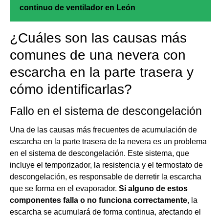
continuo de ventilador en León
¿Cuáles son las causas más
comunes de una nevera con
escarcha en la parte trasera y
cómo identificarlas?
Fallo en el sistema de descongelación
Una de las causas más frecuentes de acumulación de
escarcha en la parte trasera de la nevera es un problema
en el sistema de descongelación. Este sistema, que
incluye el temporizador, la resistencia y el termostato de
descongelación, es responsable de derretir la escarcha
que se forma en el evaporador.
Si alguno de estos
componentes falla o no funciona correctamente
, la
escarcha se acumulará de forma continua, afectando el