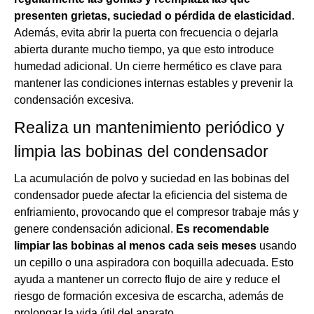
presenten grietas, suciedad o pérdida de elasticidad
.
Además, evita abrir la puerta con frecuencia o dejarla
abierta durante mucho tiempo, ya que esto introduce
humedad adicional. Un cierre hermético es clave para
mantener las condiciones internas estables y prevenir la
condensación excesiva.
Realiza un mantenimiento periódico y
limpia las bobinas del condensador
La acumulación de polvo y suciedad en las bobinas del
condensador puede afectar la eficiencia del sistema de
enfriamiento, provocando que el compresor trabaje más y
genere condensación adicional.
Es recomendable
limpiar las bobinas al menos cada seis meses
usando
un cepillo o una aspiradora con boquilla adecuada. Esto
ayuda a mantener un correcto flujo de aire y reduce el
riesgo de formación excesiva de escarcha, además de
prolongar la vida útil del aparato.