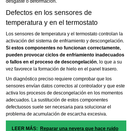
desgaste o deformación.
Defectos en los sensores de
temperatura y en el termostato
Los sensores de temperatura y el termostato controlan la
activación del sistema de enfriamiento y descongelación.
Si estos componentes no funcionan correctamente,
pueden provocar ciclos de enfriamiento inadecuados
o fallos en el proceso de descongelación
, lo que a su
vez favorece la formación de hielo en el panel trasero.
Un diagnóstico preciso requiere comprobar que los
sensores envían datos correctos al controlador y que este
activa los procesos de descongelación en los momentos
adecuados. La sustitución de estos componentes
defectuosos suele ser necesaria para solucionar el
problema de acumulación de escarcha excesiva.
LEER MÁS:
Reparar una nevera que hace ruido