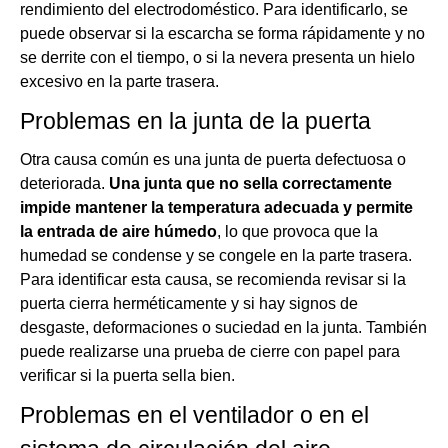
rendimiento del electrodoméstico. Para identificarlo, se
puede observar si la escarcha se forma rápidamente y no
se derrite con el tiempo, o si la nevera presenta un hielo
excesivo en la parte trasera.
Problemas en la junta de la puerta
Otra causa común es una junta de puerta defectuosa o
deteriorada.
Una junta que no sella correctamente
impide mantener la temperatura adecuada y permite
la entrada de aire húmedo
, lo que provoca que la
humedad se condense y se congele en la parte trasera.
Para identificar esta causa, se recomienda revisar si la
puerta cierra herméticamente y si hay signos de
desgaste, deformaciones o suciedad en la junta. También
puede realizarse una prueba de cierre con papel para
verificar si la puerta sella bien.
Problemas en el ventilador o en el