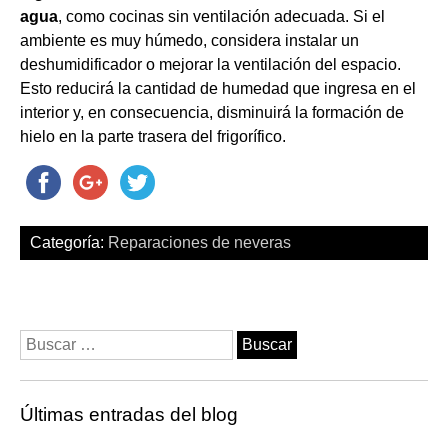
agua
, como cocinas sin ventilación adecuada. Si el
ambiente es muy húmedo, considera instalar un
deshumidificador o mejorar la ventilación del espacio.
Esto reducirá la cantidad de humedad que ingresa en el
interior y, en consecuencia, disminuirá la formación de
hielo en la parte trasera del frigorífico.
Categoría:
Reparaciones de neveras
Buscar:
Últimas entradas del blog