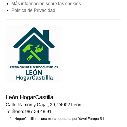
Más información sobre las cookies
Política de Privacidad
León HogarCastilla
Calle Ramón y Cajal, 29, 24002 León
Teléfono: 987 39 48 91
León HogarCastilla es una marca operada por Yavoi Europa S.L.