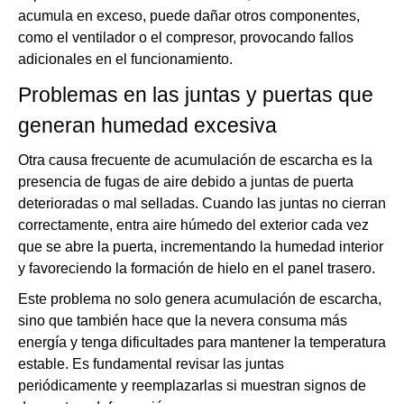
acumula en exceso, puede dañar otros componentes,
como el ventilador o el compresor, provocando fallos
adicionales en el funcionamiento.
Problemas en las juntas y puertas que
generan humedad excesiva
Otra causa frecuente de acumulación de escarcha es la
presencia de fugas de aire debido a juntas de puerta
deterioradas o mal selladas. Cuando las juntas no cierran
correctamente, entra aire húmedo del exterior cada vez
que se abre la puerta, incrementando la humedad interior
y favoreciendo la formación de hielo en el panel trasero.
Este problema no solo genera acumulación de escarcha,
sino que también hace que la nevera consuma más
energía y tenga dificultades para mantener la temperatura
estable. Es fundamental revisar las juntas
periódicamente y reemplazarlas si muestran signos de