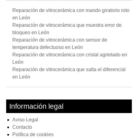
Reparación de vitrocerámica con mando giratorio roto
en León
Reparación de vitrocerámica que muestra error de
bloqueo en León
Reparación de vitrocerámica con sensor de
temperatura defectuoso en León
Reparación de vitrocerámica con cristal agrietado en
León
Reparación de vitrocerámica que salta el diferencial
en León
Información legal
Aviso Legal
Contacto
Política de cookies