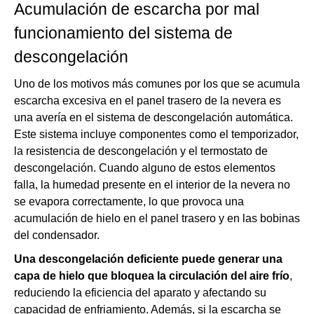
Acumulación de escarcha por mal
funcionamiento del sistema de
descongelación
Uno de los motivos más comunes por los que se acumula
escarcha excesiva en el panel trasero de la nevera es
una avería en el sistema de descongelación automática.
Este sistema incluye componentes como el temporizador,
la resistencia de descongelación y el termostato de
descongelación. Cuando alguno de estos elementos
falla, la humedad presente en el interior de la nevera no
se evapora correctamente, lo que provoca una
acumulación de hielo en el panel trasero y en las bobinas
del condensador.
Una descongelación deficiente puede generar una
capa de hielo que bloquea la circulación del aire frío
,
reduciendo la eficiencia del aparato y afectando su
capacidad de enfriamiento. Además, si la escarcha se