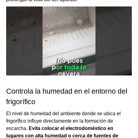
Controla la humedad en el entorno del
frigorífico
El nivel de humedad del ambiente donde se ubica el
frigorífico influye directamente en la formación de
escarcha.
Evita colocar el electrodoméstico en
lugares con alta humedad o cerca de fuentes de