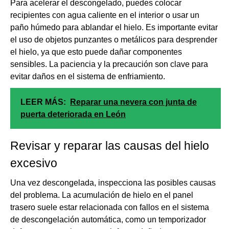
Para acelerar el descongelado, puedes colocar
recipientes con agua caliente en el interior o usar un
paño húmedo para ablandar el hielo. Es importante evitar
el uso de objetos punzantes o metálicos para desprender
el hielo, ya que esto puede dañar componentes
sensibles. La paciencia y la precaución son clave para
evitar daños en el sistema de enfriamiento.
LEER MÁS:
Reparar una nevera con junta de
puerta deteriorada en León
Revisar y reparar las causas del hielo
excesivo
Una vez descongelada, inspecciona las posibles causas
del problema. La acumulación de hielo en el panel
trasero suele estar relacionada con fallos en el sistema
de descongelación automática, como un temporizador