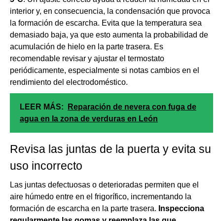
interior y, en consecuencia, la condensación que provoca
la formación de escarcha. Evita que la temperatura sea
demasiado baja, ya que esto aumenta la probabilidad de
acumulación de hielo en la parte trasera. Es
recomendable revisar y ajustar el termostato
periódicamente, especialmente si notas cambios en el
rendimiento del electrodoméstico.
LEER MÁS:
Reparación de nevera con fuga de
agua en la zona de verduras en León
Revisa las juntas de la puerta y evita su
uso incorrecto
Las juntas defectuosas o deterioradas permiten que el
aire húmedo entre en el frigorífico, incrementando la
formación de escarcha en la parte trasera.
Inspecciona
regularmente las gomas y reemplaza las que