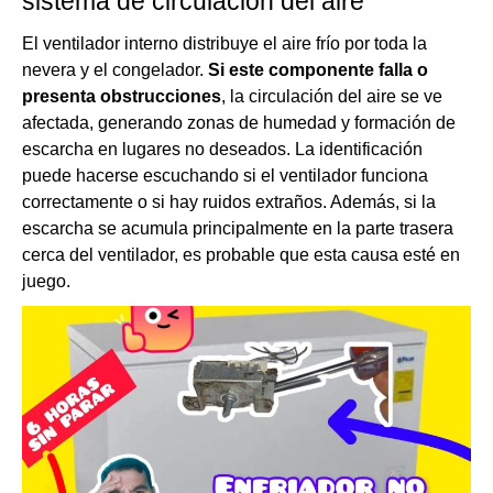
sistema de circulación del aire
El ventilador interno distribuye el aire frío por toda la
nevera y el congelador.
Si este componente falla o
presenta obstrucciones
, la circulación del aire se ve
afectada, generando zonas de humedad y formación de
escarcha en lugares no deseados. La identificación
puede hacerse escuchando si el ventilador funciona
correctamente o si hay ruidos extraños. Además, si la
escarcha se acumula principalmente en la parte trasera
cerca del ventilador, es probable que esta causa esté en
juego.