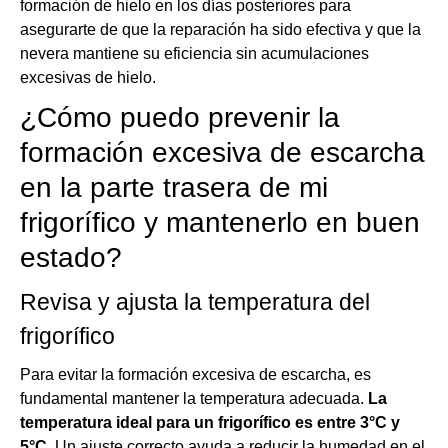
formación de hielo en los días posteriores para
asegurarte de que la reparación ha sido efectiva y que la
nevera mantiene su eficiencia sin acumulaciones
excesivas de hielo.
¿Cómo puedo prevenir la
formación excesiva de escarcha
en la parte trasera de mi
frigorífico y mantenerlo en buen
estado?
Revisa y ajusta la temperatura del
frigorífico
Para evitar la formación excesiva de escarcha, es
fundamental mantener la temperatura adecuada.
La
temperatura ideal para un frigorífico es entre 3°C y
5°C
. Un ajuste correcto ayuda a reducir la humedad en el