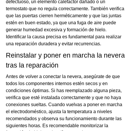
defectuoso, un elemento calefactor dañado o un
termostato que no regula correctamente. También verifica
que las puertas cierren herméticamente y que las juntas
estén en buen estado, ya que una fuga de aire puede
generar humedad excesiva y formación de hielo.
Identificar la causa precisa es fundamental para realizar
una reparación duradera y evitar recurrencias.
Reinstalar y poner en marcha la nevera
tras la reparación
Antes de volver a conectar la nevera, asegúrate de que
todos los componentes internos estén secos y en
condiciones óptimas. Si has reemplazado alguna pieza,
verifica que esté instalada correctamente y que no haya
conexiones sueltas. Cuando vuelvas a poner en marcha
el electrodoméstico, ajusta la temperatura a niveles
recomendados y observa su funcionamiento durante las
siguientes horas. Es recomendable monitorizar la