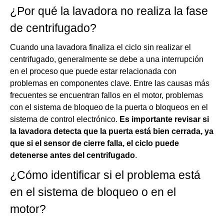
¿Por qué la lavadora no realiza la fase
de centrifugado?
Cuando una lavadora finaliza el ciclo sin realizar el
centrifugado, generalmente se debe a una interrupción
en el proceso que puede estar relacionada con
problemas en componentes clave. Entre las causas más
frecuentes se encuentran fallos en el motor, problemas
con el sistema de bloqueo de la puerta o bloqueos en el
sistema de control electrónico.
Es importante revisar si
la lavadora detecta que la puerta está bien cerrada, ya
que si el sensor de cierre falla, el ciclo puede
detenerse antes del centrifugado
.
¿Cómo identificar si el problema está
en el sistema de bloqueo o en el
motor?