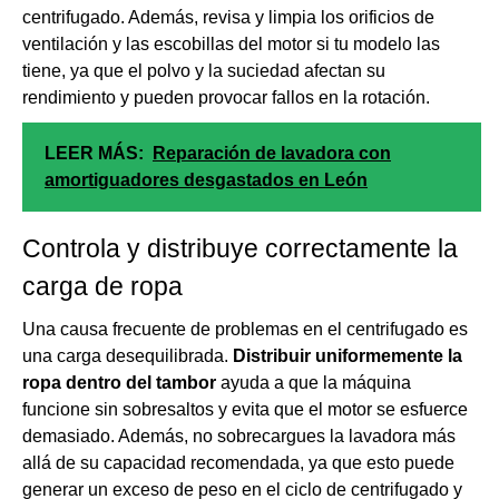
centrifugado. Además, revisa y limpia los orificios de
ventilación y las escobillas del motor si tu modelo las
tiene, ya que el polvo y la suciedad afectan su
rendimiento y pueden provocar fallos en la rotación.
LEER MÁS:
Reparación de lavadora con
amortiguadores desgastados en León
Controla y distribuye correctamente la
carga de ropa
Una causa frecuente de problemas en el centrifugado es
una carga desequilibrada.
Distribuir uniformemente la
ropa dentro del tambor
ayuda a que la máquina
funcione sin sobresaltos y evita que el motor se esfuerce
demasiado. Además, no sobrecargues la lavadora más
allá de su capacidad recomendada, ya que esto puede
generar un exceso de peso en el ciclo de centrifugado y