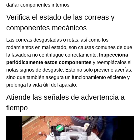
dañar componentes internos.
Verifica el estado de las correas y
componentes mecánicos
Las correas desgastadas o rotas, así como los
rodamientos en mal estado, son causas comunes de que
la lavadora no centrifugue correctamente.
Inspecciona
periódicamente estos componentes
y reemplázalos si
notas signos de desgaste. Esto no solo previene averías,
sino que también asegura un funcionamiento eficiente y
prolonga la vida útil del aparato.
Atiende las señales de advertencia a
tiempo