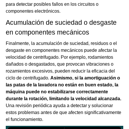
para detectar posibles fallos en los circuitos o
componentes electrónicos.
Acumulación de suciedad o desgaste
en componentes mecánicos
Finalmente, la acumulación de suciedad, residuos o el
desgaste en componentes mecánicos puede afectar la
velocidad de centrifugado. Por ejemplo, rodamientos
dañados o desgastados, que provocan vibraciones o
rozamientos excesivos, pueden reducir la eficacia del
ciclo de centrifugado.
Asimismo, si la amortiguación o
las patas de la lavadora no están en buen estado, la
máquina puede no estabilizarse correctamente
durante la rotación, limitando la velocidad alcanzada.
Una revisión periódica ayuda a detectar y solucionar
estos problemas antes de que afecten significativamente
el funcionamiento.