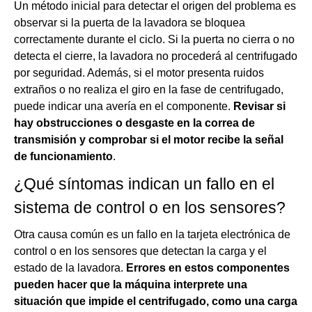
Un método inicial para detectar el origen del problema es
observar si la puerta de la lavadora se bloquea
correctamente durante el ciclo. Si la puerta no cierra o no
detecta el cierre, la lavadora no procederá al centrifugado
por seguridad. Además, si el motor presenta ruidos
extraños o no realiza el giro en la fase de centrifugado,
puede indicar una avería en el componente.
Revisar si
hay obstrucciones o desgaste en la correa de
transmisión y comprobar si el motor recibe la señal
de funcionamiento
.
¿Qué síntomas indican un fallo en el
sistema de control o en los sensores?
Otra causa común es un fallo en la tarjeta electrónica de
control o en los sensores que detectan la carga y el
estado de la lavadora.
Errores en estos componentes
pueden hacer que la máquina interprete una
situación que impide el centrifugado, como una carga