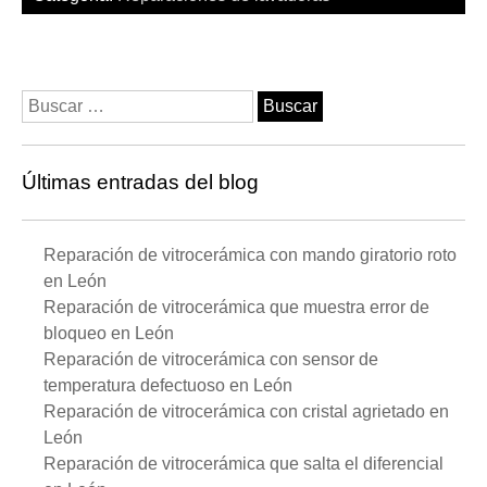
Buscar:
Últimas entradas del blog
Reparación de vitrocerámica con mando giratorio roto
en León
Reparación de vitrocerámica que muestra error de
bloqueo en León
Reparación de vitrocerámica con sensor de
temperatura defectuoso en León
Reparación de vitrocerámica con cristal agrietado en
León
Reparación de vitrocerámica que salta el diferencial