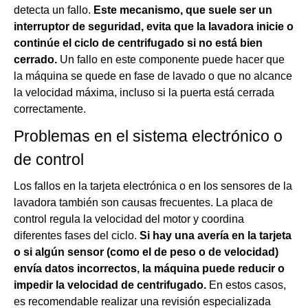
detecta un fallo.
Este mecanismo, que suele ser un
interruptor de seguridad, evita que la lavadora inicie o
continúe el ciclo de centrifugado si no está bien
cerrado.
Un fallo en este componente puede hacer que
la máquina se quede en fase de lavado o que no alcance
la velocidad máxima, incluso si la puerta está cerrada
correctamente.
Problemas en el sistema electrónico o
de control
Los fallos en la tarjeta electrónica o en los sensores de la
lavadora también son causas frecuentes. La placa de
control regula la velocidad del motor y coordina
diferentes fases del ciclo.
Si hay una avería en la tarjeta
o si algún sensor (como el de peso o de velocidad)
envía datos incorrectos, la máquina puede reducir o
impedir la velocidad de centrifugado.
En estos casos,
es recomendable realizar una revisión especializada