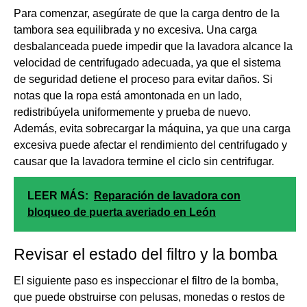
Para comenzar, asegúrate de que la carga dentro de la
tambora sea equilibrada y no excesiva. Una carga
desbalanceada puede impedir que la lavadora alcance la
velocidad de centrifugado adecuada, ya que el sistema
de seguridad detiene el proceso para evitar daños. Si
notas que la ropa está amontonada en un lado,
redistribúyela uniformemente y prueba de nuevo.
Además, evita sobrecargar la máquina, ya que una carga
excesiva puede afectar el rendimiento del centrifugado y
causar que la lavadora termine el ciclo sin centrifugar.
LEER MÁS:
Reparación de lavadora con
bloqueo de puerta averiado en León
Revisar el estado del filtro y la bomba
El siguiente paso es inspeccionar el filtro de la bomba,
que puede obstruirse con pelusas, monedas o restos de