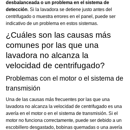
desbalanceada o un problema en el sistema de
detección
. Si la lavadora se detiene justo antes del
centrifugado o muestra errores en el panel, puede ser
indicativo de un problema en estos sistemas.
¿Cuáles son las causas más
comunes por las que una
lavadora no alcanza la
velocidad de centrifugado?
Problemas con el motor o el sistema de
transmisión
Una de las causas más frecuentes por las que una
lavadora no alcanza la velocidad de centrifugado es una
avería en el motor o en el sistema de transmisión. Si el
motor no funciona correctamente, puede ser debido a un
escobillero desgastado, bobinas quemadas o una avería