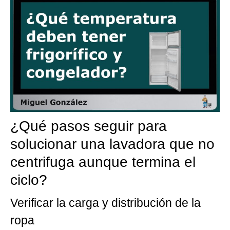
¿Qué pasos seguir para
solucionar una lavadora que no
centrifuga aunque termina el
ciclo?
Verificar la carga y distribución de la
ropa