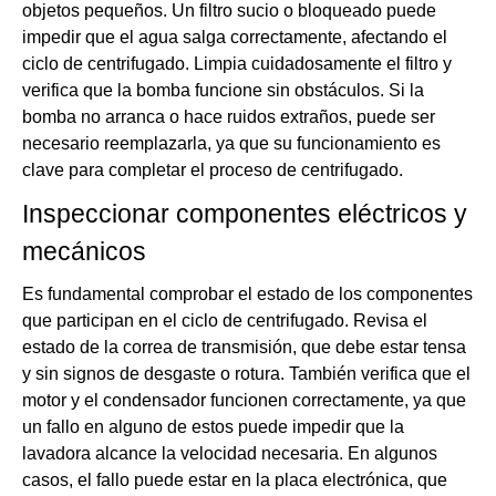
objetos pequeños. Un filtro sucio o bloqueado puede
impedir que el agua salga correctamente, afectando el
ciclo de centrifugado. Limpia cuidadosamente el filtro y
verifica que la bomba funcione sin obstáculos. Si la
bomba no arranca o hace ruidos extraños, puede ser
necesario reemplazarla, ya que su funcionamiento es
clave para completar el proceso de centrifugado.
Inspeccionar componentes eléctricos y
mecánicos
Es fundamental comprobar el estado de los componentes
que participan en el ciclo de centrifugado. Revisa el
estado de la correa de transmisión, que debe estar tensa
y sin signos de desgaste o rotura. También verifica que el
motor y el condensador funcionen correctamente, ya que
un fallo en alguno de estos puede impedir que la
lavadora alcance la velocidad necesaria. En algunos
casos, el fallo puede estar en la placa electrónica, que