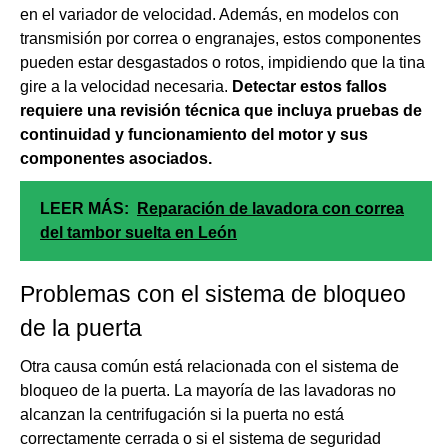
en el variador de velocidad. Además, en modelos con
transmisión por correa o engranajes, estos componentes
pueden estar desgastados o rotos, impidiendo que la tina
gire a la velocidad necesaria.
Detectar estos fallos
requiere una revisión técnica que incluya pruebas de
continuidad y funcionamiento del motor y sus
componentes asociados.
LEER MÁS:
Reparación de lavadora con correa
del tambor suelta en León
Problemas con el sistema de bloqueo
de la puerta
Otra causa común está relacionada con el sistema de
bloqueo de la puerta. La mayoría de las lavadoras no
alcanzan la centrifugación si la puerta no está
correctamente cerrada o si el sistema de seguridad