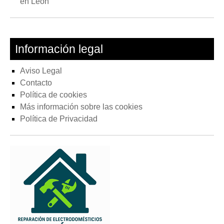
en León
Información legal
Aviso Legal
Contacto
Política de cookies
Más información sobre las cookies
Política de Privacidad