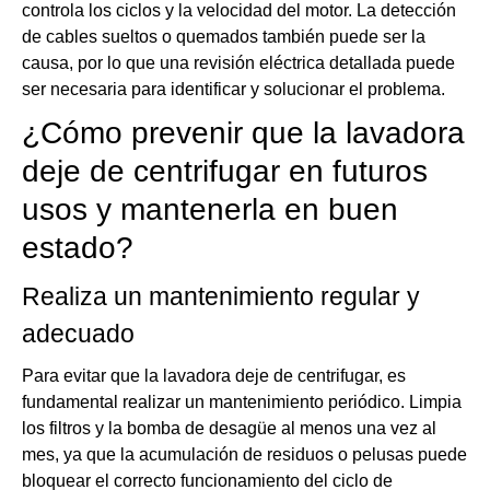
controla los ciclos y la velocidad del motor. La detección
de cables sueltos o quemados también puede ser la
causa, por lo que una revisión eléctrica detallada puede
ser necesaria para identificar y solucionar el problema.
¿Cómo prevenir que la lavadora
deje de centrifugar en futuros
usos y mantenerla en buen
estado?
Realiza un mantenimiento regular y
adecuado
Para evitar que la lavadora deje de centrifugar, es
fundamental realizar un mantenimiento periódico. Limpia
los filtros y la bomba de desagüe al menos una vez al
mes, ya que la acumulación de residuos o pelusas puede
bloquear el correcto funcionamiento del ciclo de