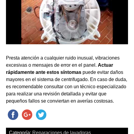
Presta atención a cualquier ruido inusual, vibraciones
excesivas o mensajes de error en el panel.
Actuar
rápidamente ante estos síntomas
puede evitar daños
mayores en el sistema de centrifugado. En caso de duda,
es recomendable consultar con un técnico especializado
para realizar una revisión detallada y evitar que
pequeños fallos se conviertan en averías costosas.
Categoría:
Reparaciones de lavadoras