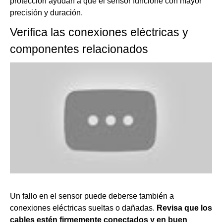
protección ayudan a que el sensor funcione con mayor
precisión y duración.
Verifica las conexiones eléctricas y
componentes relacionados
Un fallo en el sensor puede deberse también a
conexiones eléctricas sueltas o dañadas.
Revisa que los
cables estén firmemente conectados y en buen