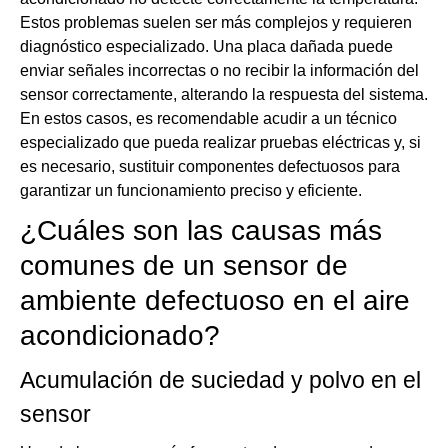
Estos problemas suelen ser más complejos y requieren
diagnóstico especializado. Una placa dañada puede
enviar señales incorrectas o no recibir la información del
sensor correctamente, alterando la respuesta del sistema.
En estos casos, es recomendable acudir a un técnico
especializado que pueda realizar pruebas eléctricas y, si
es necesario, sustituir componentes defectuosos para
garantizar un funcionamiento preciso y eficiente.
¿Cuáles son las causas más
comunes de un sensor de
ambiente defectuoso en el aire
acondicionado?
Acumulación de suciedad y polvo en el
sensor