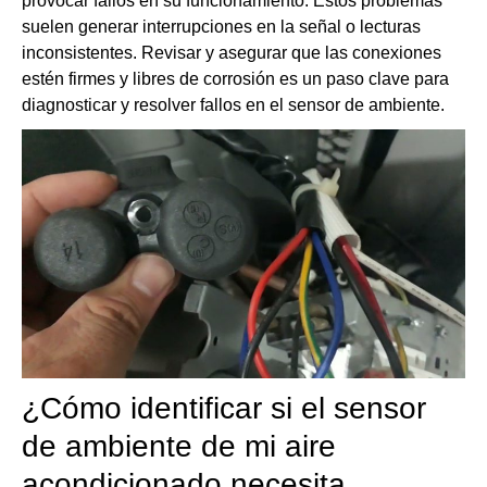
provocar fallos en su funcionamiento. Estos problemas
suelen generar interrupciones en la señal o lecturas
inconsistentes. Revisar y asegurar que las conexiones
estén firmes y libres de corrosión es un paso clave para
diagnosticar y resolver fallos en el sensor de ambiente.
¿Cómo identificar si el sensor
de ambiente de mi aire
acondicionado necesita