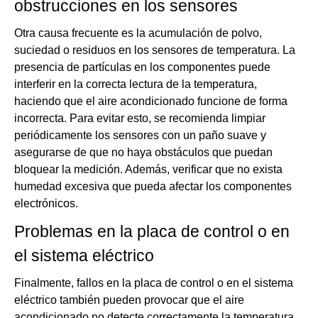
obstrucciones en los sensores
Otra causa frecuente es la acumulación de polvo,
suciedad o residuos en los sensores de temperatura. La
presencia de partículas en los componentes puede
interferir en la correcta lectura de la temperatura,
haciendo que el aire acondicionado funcione de forma
incorrecta. Para evitar esto, se recomienda limpiar
periódicamente los sensores con un paño suave y
asegurarse de que no haya obstáculos que puedan
bloquear la medición. Además, verificar que no exista
humedad excesiva que pueda afectar los componentes
electrónicos.
Problemas en la placa de control o en
el sistema eléctrico
Finalmente, fallos en la placa de control o en el sistema
eléctrico también pueden provocar que el aire
acondicionado no detecte correctamente la temperatura.