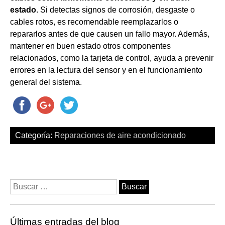
estado
. Si detectas signos de corrosión, desgaste o
cables rotos, es recomendable reemplazarlos o
repararlos antes de que causen un fallo mayor. Además,
mantener en buen estado otros componentes
relacionados, como la tarjeta de control, ayuda a prevenir
errores en la lectura del sensor y en el funcionamiento
general del sistema.
Categoría:
Reparaciones de aire acondicionado
Buscar:
Últimas entradas del blog