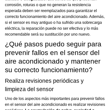
corrosión, roturas o que no generan la resistencia
esperada deben ser reemplazados para garantizar el
correcto funcionamiento del aire acondicionado. Además,
si el sensor es muy antiguo o ha sufrido una sobrecarga
eléctrica, la reparación puede no ser efectiva y lo más
recomendable será su sustitución por uno nuevo.
¿Qué pasos puedo seguir para
prevenir fallos en el sensor del
aire acondicionado y mantener
su correcto funcionamiento?
Realiza revisiones periódicas y
limpieza del sensor
Uno de los aspectos más importantes para prevenir fallos
en el sensor del aire acondicionado es realizar revisiones