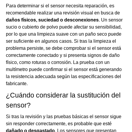
Para determinar si el sensor necesita reparación, es
recomendable realizar una revisión visual en busca de
daños físicos, suciedad o desconexiones
. Un sensor
sucio o cubierto de polvo puede afectar su sensibilidad,
por lo que una limpieza suave con un paño seco puede
ser suficiente en algunos casos. Si tras la limpieza el
problema persiste, se debe comprobar si el sensor está
correctamente conectado y si presenta signos de daño
físico, como roturas o corrosión. La prueba con un
multímetro puede confirmar si el sensor está generando
la resistencia adecuada según las especificaciones del
fabricante.
¿Cuándo considerar la sustitución del
sensor?
Si tras la revisión y las pruebas básicas el sensor sigue
sin responder correctamente, es probable que esté
dañado o desgastado
. Los sensores que presentan