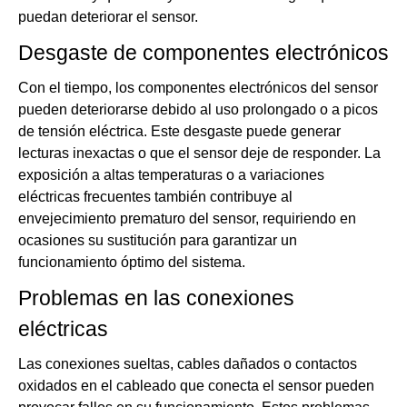
puedan deteriorar el sensor.
Desgaste de componentes electrónicos
Con el tiempo, los componentes electrónicos del sensor
pueden deteriorarse debido al uso prolongado o a picos
de tensión eléctrica. Este desgaste puede generar
lecturas inexactas o que el sensor deje de responder. La
exposición a altas temperaturas o a variaciones
eléctricas frecuentes también contribuye al
envejecimiento prematuro del sensor, requiriendo en
ocasiones su sustitución para garantizar un
funcionamiento óptimo del sistema.
Problemas en las conexiones
eléctricas
Las conexiones sueltas, cables dañados o contactos
oxidados en el cableado que conecta el sensor pueden