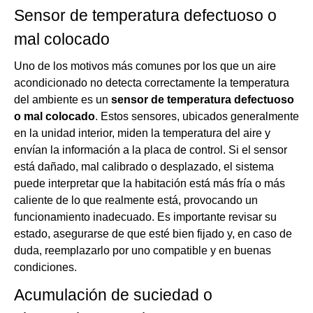
Sensor de temperatura defectuoso o
mal colocado
Uno de los motivos más comunes por los que un aire
acondicionado no detecta correctamente la temperatura
del ambiente es un
sensor de temperatura defectuoso
o mal colocado
. Estos sensores, ubicados generalmente
en la unidad interior, miden la temperatura del aire y
envían la información a la placa de control. Si el sensor
está dañado, mal calibrado o desplazado, el sistema
puede interpretar que la habitación está más fría o más
caliente de lo que realmente está, provocando un
funcionamiento inadecuado. Es importante revisar su
estado, asegurarse de que esté bien fijado y, en caso de
duda, reemplazarlo por uno compatible y en buenas
condiciones.
Acumulación de suciedad o