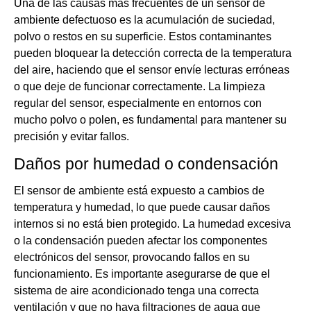
Una de las causas más frecuentes de un sensor de
ambiente defectuoso es la acumulación de suciedad,
polvo o restos en su superficie. Estos contaminantes
pueden bloquear la detección correcta de la temperatura
del aire, haciendo que el sensor envíe lecturas erróneas
o que deje de funcionar correctamente. La limpieza
regular del sensor, especialmente en entornos con
mucho polvo o polen, es fundamental para mantener su
precisión y evitar fallos.
Daños por humedad o condensación
El sensor de ambiente está expuesto a cambios de
temperatura y humedad, lo que puede causar daños
internos si no está bien protegido. La humedad excesiva
o la condensación pueden afectar los componentes
electrónicos del sensor, provocando fallos en su
funcionamiento. Es importante asegurarse de que el
sistema de aire acondicionado tenga una correcta
ventilación y que no haya filtraciones de agua que