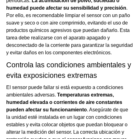
periódicas.
La acumulación de polvo, suciedad o
humedad puede afectar su sensibilidad y precisión
.
Por ello, es recomendable limpiar el sensor con un paño
suave y seco o con aire comprimido, evitando el uso de
productos químicos agresivos que puedan dañarlo. Esta
tarea debe realizarse con el aparato apagado y
desconectado de la corriente para garantizar la seguridad
y evitar daños en los componentes electrónicos.
Controla las condiciones ambientales y
evita exposiciones extremas
El sensor puede fallar si está expuesto a condiciones
ambientales adversas.
Temperaturas extremas,
humedad elevada o corrientes de aire constantes
pueden afectar su funcionamiento
. Asegúrate de que
la unidad esté instalada en un lugar con condiciones
estables y evita colocar objetos que puedan bloquear o
alterar la medición del sensor. La correcta ubicación y