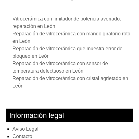
Vitrocerámica con limitador de potencia averiado:
reparación en León
Reparación de vitrocerámica con mando giratorio roto
en León
Reparación de vitrocerámica que muestra error de
bloqueo en León
Reparación de vitrocerámica con sensor de
temperatura defectuoso en León
Reparación de vitrocerámica con cristal agrietado en
León
Información legal
Aviso Legal
Contacto