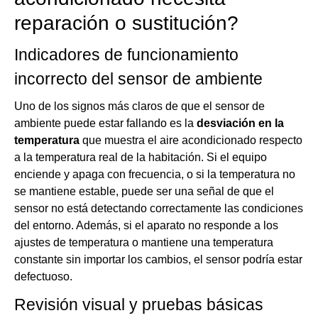
reparación o sustitución?
Indicadores de funcionamiento
incorrecto del sensor de ambiente
Uno de los signos más claros de que el sensor de
ambiente puede estar fallando es la
desviación en la
temperatura
que muestra el aire acondicionado respecto
a la temperatura real de la habitación. Si el equipo
enciende y apaga con frecuencia, o si la temperatura no
se mantiene estable, puede ser una señal de que el
sensor no está detectando correctamente las condiciones
del entorno. Además, si el aparato no responde a los
ajustes de temperatura o mantiene una temperatura
constante sin importar los cambios, el sensor podría estar
defectuoso.
Revisión visual y pruebas básicas