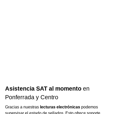
Asistencia SAT al momento
en
Ponferrada y Centro
Gracias a nuestras
lecturas electrónicas
podemos
supervisar el estado de sellados. Esto ofrece soporte