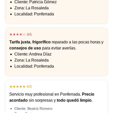
Cliente: Patricia Gómez
Zona: La Rosaleda
Localidad: Ponferrada
★★★★☆ 4/5
Tarifa justa
,
frigorífico
reparado a las pocas horas y
consejos de uso
para evitar averías.
Cliente: Andrea Díaz
Zona: La Rosaleda
Localidad: Ponferrada
★★★★★ 5/5
Servicio muy profesional en Ponferrada.
Precio
acordado
sin sorpresas y
todo quedó limpio
.
Cliente: Beatriz Romero