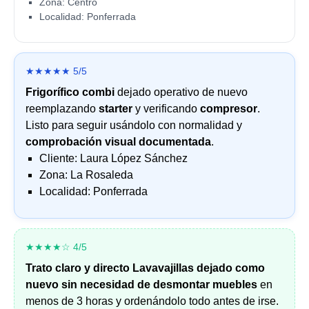
Zona: Centro
Localidad: Ponferrada
★★★★★ 5/5
Frigorífico combi
dejado operativo de nuevo
reemplazando
starter
y verificando
compresor
.
Listo para seguir usándolo con normalidad y
comprobación visual documentada
.
Cliente: Laura López Sánchez
Zona: La Rosaleda
Localidad: Ponferrada
★★★★☆ 4/5
Trato claro y directo
Lavavajillas dejado como
nuevo sin necesidad de desmontar muebles
en
menos de 3 horas y ordenándolo todo antes de irse.