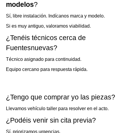
modelos
?
Sí, libre instalación. Indícanos marca y modelo.
Si es muy antiguo, valoramos viabilidad.
¿Tenéis técnicos cerca de
Fuentesnuevas?
Técnico asignado para continuidad.
Equipo cercano para respuesta rápida.
¿Tengo que comprar yo las piezas?
Llevamos vehículo taller para resolver en el acto.
¿Podéis venir sin cita previa?
Sí, priorizamos urgencias.