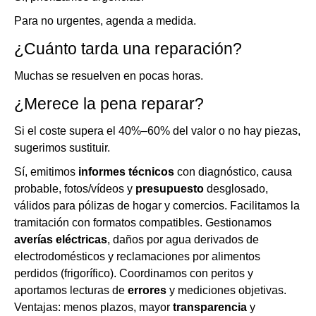
Para no urgentes, agenda a medida.
¿Cuánto tarda una reparación?
Muchas se resuelven en pocas horas.
¿Merece la pena reparar?
Si el coste supera el 40%–60% del valor o no hay piezas,
sugerimos sustituir.
Sí, emitimos
informes técnicos
con diagnóstico, causa
probable, fotos/vídeos y
presupuesto
desglosado,
válidos para pólizas de hogar y comercios. Facilitamos la
tramitación con formatos compatibles. Gestionamos
averías eléctricas
, daños por agua derivados de
electrodomésticos y reclamaciones por alimentos
perdidos (frigorífico). Coordinamos con peritos y
aportamos lecturas de
errores
y mediciones objetivas.
Ventajas: menos plazos, mayor
transparencia
y