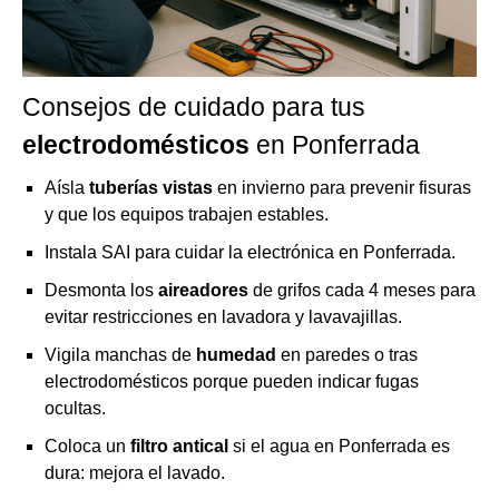
Consejos de cuidado para tus
electrodomésticos
en Ponferrada
Aísla
tuberías vistas
en invierno para prevenir fisuras
y que los equipos trabajen estables.
Instala SAI para cuidar la electrónica en Ponferrada.
Desmonta los
aireadores
de grifos cada 4 meses para
evitar restricciones en lavadora y lavavajillas.
Vigila manchas de
humedad
en paredes o tras
electrodomésticos porque pueden indicar fugas
ocultas.
Coloca un
filtro antical
si el agua en Ponferrada es
dura: mejora el lavado.