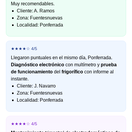
Muy recomendables.
Cliente: A. Ramos
Zona: Fuentesnuevas
Localidad: Ponferrada
★★★★☆ 4/5
Llegaron puntuales en el mismo día, Ponferrada.
Diagnóstico electrónico
con multímetro y
prueba
de funcionamiento
del
frigorífico
con informe al
instante.
Cliente: J. Navarro
Zona: Fuentesnuevas
Localidad: Ponferrada
★★★★☆ 4/5