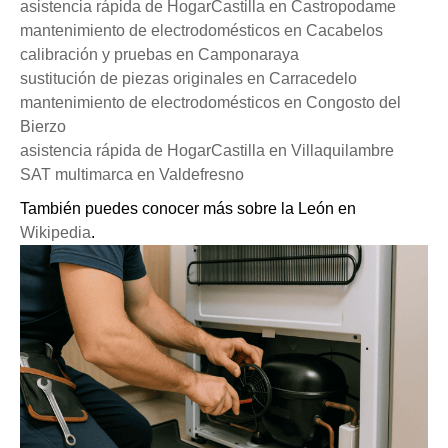
asistencia rápida de HogarCastilla en Castropodame
mantenimiento de electrodomésticos en Cacabelos
calibración y pruebas en Camponaraya
sustitución de piezas originales en Carracedelo
mantenimiento de electrodomésticos en Congosto del
Bierzo
asistencia rápida de HogarCastilla en Villaquilambre
SAT multimarca en Valdefresno
También puedes conocer más sobre la León en
Wikipedia
.