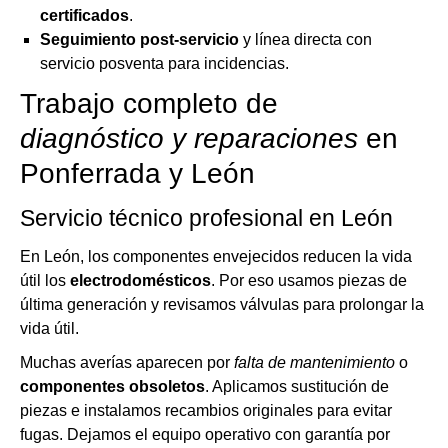
certificados
.
Seguimiento post-servicio
y línea directa con
servicio posventa para incidencias.
Trabajo completo de
diagnóstico y reparaciones
en
Ponferrada y León
Servicio técnico profesional en León
En León, los componentes envejecidos reducen la vida
útil los
electrodomésticos
. Por eso usamos piezas de
última generación y revisamos válvulas para prolongar la
vida útil.
Muchas averías aparecen por
falta de mantenimiento
o
componentes obsoletos
. Aplicamos sustitución de
piezas e instalamos recambios originales para evitar
fugas. Dejamos el equipo operativo con garantía por