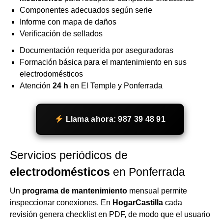
Componentes adecuados según serie
Informe con mapa de daños
Verificación de sellados
Documentación requerida por aseguradoras
Formación básica para el mantenimiento en sus
electrodomésticos
Atención
24 h
en El Temple y Ponferrada
Llama ahora: 987 39 48 91
Servicios periódicos de
electrodomésticos
en Ponferrada
Un
programa de mantenimiento
mensual permite
inspeccionar conexiones. En
HogarCastilla
cada
revisión genera checklist en PDF, de modo que el usuario