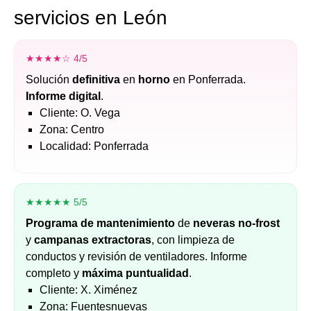
servicios en León
★★★★☆ 4/5
Solución
definitiva
en
horno
en Ponferrada.
Informe digital
.
Cliente: O. Vega
Zona: Centro
Localidad: Ponferrada
★★★★★ 5/5
Programa de mantenimiento
de
neveras no-frost
y
campanas extractoras
, con limpieza de
conductos y revisión de ventiladores. Informe
completo y
máxima puntualidad
.
Cliente: X. Ximénez
Zona: Fuentesnuevas