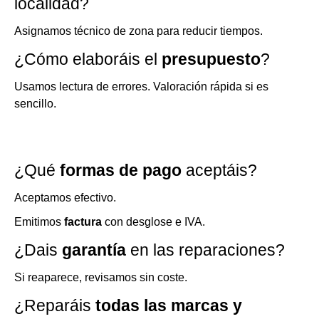
localidad?
Asignamos técnico de zona para reducir tiempos.
¿Cómo elaboráis el
presupuesto
?
Usamos lectura de errores. Valoración rápida si es
sencillo.
¿Qué
formas de pago
aceptáis?
Aceptamos efectivo.
Emitimos
factura
con desglose e IVA.
¿Dais
garantía
en las reparaciones?
Si reaparece, revisamos sin coste.
¿Reparáis
todas las marcas y