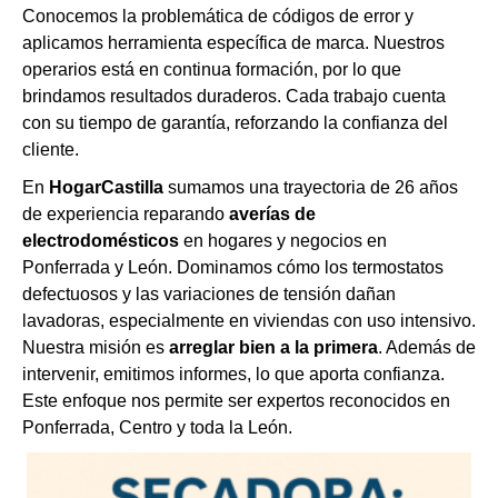
Conocemos la problemática de códigos de error y
aplicamos herramienta específica de marca. Nuestros
operarios está en continua formación, por lo que
brindamos resultados duraderos. Cada trabajo cuenta
con su tiempo de garantía, reforzando la confianza del
cliente.
En
HogarCastilla
sumamos una trayectoria de 26 años
de experiencia reparando
averías de
electrodomésticos
en hogares y negocios en
Ponferrada y León. Dominamos cómo los termostatos
defectuosos y las variaciones de tensión dañan
lavadoras, especialmente en viviendas con uso intensivo.
Nuestra misión es
arreglar bien a la primera
. Además de
intervenir, emitimos informes, lo que aporta confianza.
Este enfoque nos permite ser expertos reconocidos en
Ponferrada, Centro y toda la León.