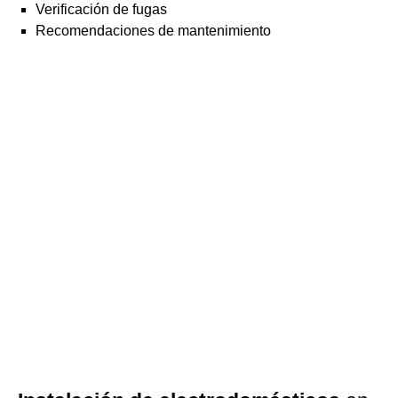
Verificación de fugas
Recomendaciones de mantenimiento