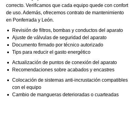
correcto. Verificamos que cada equipo quede con confort
de uso. Además, ofrecemos contrato de mantenimiento
en Ponferrada y León.
Revisión de filtros, bombas y conductos del aparato
Ajuste de válvulas de seguridad del aparato
Documento firmado por técnico autorizado
Tips para reducir el gasto energético
Actualización de puntos de conexión del aparato
Recomendaciones sobre acabados y encastres
Colocación de sistemas anti-incrustación compatibles
con el equipo
Cambio de mangueras deterioradas o cuarteadas