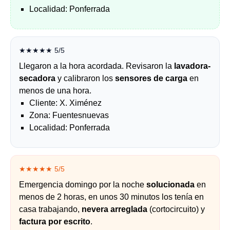
Localidad: Ponferrada
★★★★★ 5/5
Llegaron a la hora acordada. Revisaron la
lavadora-
secadora
y calibraron los
sensores de carga
en
menos de una hora.
Cliente: X. Ximénez
Zona: Fuentesnuevas
Localidad: Ponferrada
★★★★★ 5/5
Emergencia domingo por la noche
solucionada
en
menos de 2 horas, en unos 30 minutos los tenía en
casa trabajando,
nevera arreglada
(cortocircuito) y
factura por escrito
.