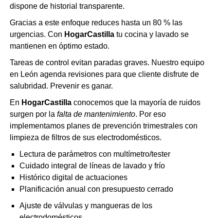
dispone de historial transparente.
Gracias a este enfoque reduces hasta un 80 % las
urgencias. Con
HogarCastilla
tu cocina y lavado se
mantienen en óptimo estado.
Tareas de control evitan paradas graves. Nuestro equipo
en León agenda revisiones para que cliente disfrute de
salubridad. Prevenir es ganar.
En
HogarCastilla
conocemos que la mayoría de ruidos
surgen por la
falta de mantenimiento
. Por eso
implementamos planes de prevención trimestrales con
limpieza de filtros de sus electrodomésticos.
Lectura de parámetros con multímetro/tester
Cuidado integral de líneas de lavado y frío
Histórico digital de actuaciones
Planificación anual con presupuesto cerrado
Ajuste de válvulas y mangueras de los
electrodomésticos