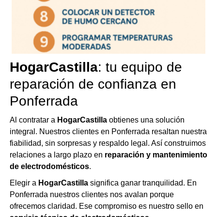
HogarCastilla
: tu equipo de
reparación de confianza en
Ponferrada
Al contratar a
HogarCastilla
obtienes una solución
integral. Nuestros clientes en Ponferrada resaltan nuestra
fiabilidad, sin sorpresas y respaldo legal. Así construimos
relaciones a largo plazo en
reparación y mantenimiento
de electrodomésticos
.
Elegir a
HogarCastilla
significa ganar tranquilidad. En
Ponferrada nuestros clientes nos avalan porque
ofrecemos claridad. Ese compromiso es nuestro sello en