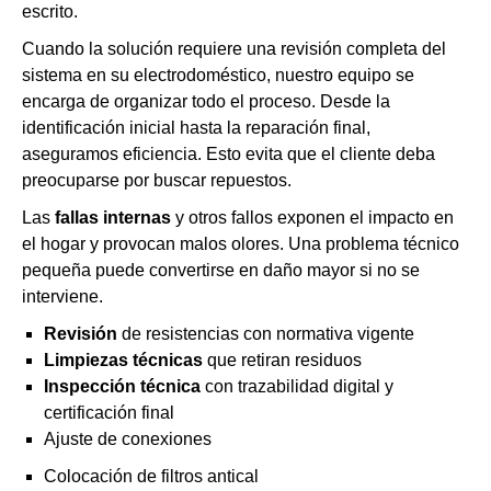
escrito.
Cuando la solución requiere una revisión completa del
sistema en su electrodoméstico, nuestro equipo se
encarga de organizar todo el proceso. Desde la
identificación inicial hasta la reparación final,
aseguramos eficiencia. Esto evita que el cliente deba
preocuparse por buscar repuestos.
Las
fallas internas
y otros fallos exponen el impacto en
el hogar y provocan malos olores. Una problema técnico
pequeña puede convertirse en daño mayor si no se
interviene.
Revisión
de resistencias con normativa vigente
Limpiezas técnicas
que retiran residuos
Inspección técnica
con trazabilidad digital y
certificación final
Ajuste de conexiones
Colocación de filtros antical